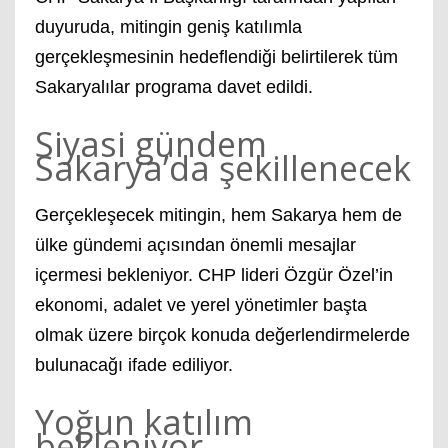
duyuruda, mitingin geniş katılımla
gerçekleşmesinin hedeflendiği belirtilerek tüm
Sakaryalılar programa davet edildi.
Siyasi gündem
Sakarya’da şekillenecek
Gerçekleşecek mitingin, hem Sakarya hem de
ülke gündemi açısından önemli mesajlar
içermesi bekleniyor. CHP lideri Özgür Özel’in
ekonomi, adalet ve yerel yönetimler başta
olmak üzere birçok konuda değerlendirmelerde
bulunacağı ifade ediliyor.
Yoğun katılım
bekleniyor