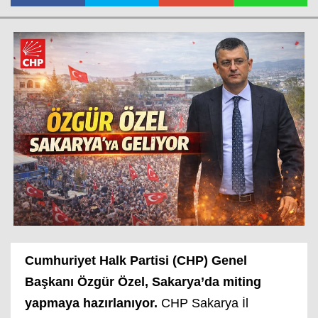
Haberin Doğru Adresi.
Cumhuriyet Halk Partisi (CHP) Genel
Başkanı Özgür Özel, Sakarya’da miting
yapmaya hazırlanıyor.
CHP Sakarya İl