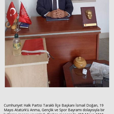
Cumhuriyet Halk Partisi Taraklı İlçe Başkanı İsmail Doğan, 19
Mayıs Atatürk’ü Anma, Gençlik ve Spor Bayramı dolayısıyla bir