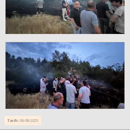
Tarih:
06-08-2025