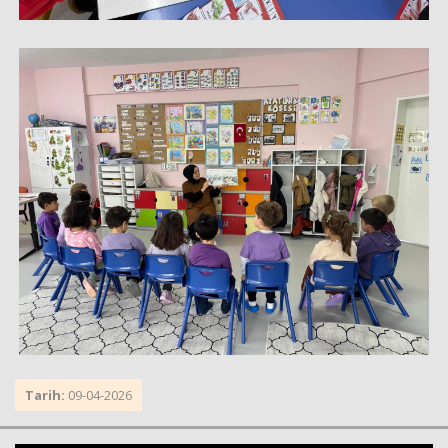
Tarih:
09-04-2026