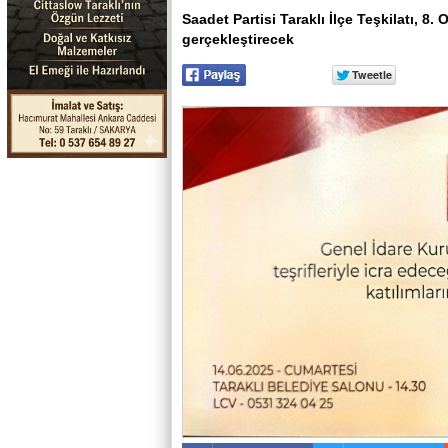
Saadet Partisi Taraklı İlçe Teşkilatı, 
gerçekleştirecek