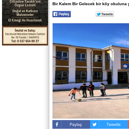
Bir Kalem Bir Gelecek bir köy okuluna 
Paylaş
Tweetle