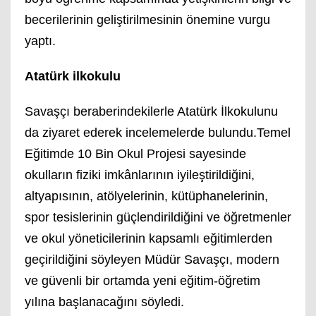
becerilerinin geliştirilmesinin önemine vurgu
yaptı.
Atatürk ilkokulu
Savaşçı beraberindekilerle Atatürk İlkokulunu
da ziyaret ederek incelemelerde bulundu.Temel
Eğitimde 10 Bin Okul Projesi sayesinde
okulların fiziki imkânlarının iyileştirildiğini,
altyapısının, atölyelerinin, kütüphanelerinin,
spor tesislerinin güçlendirildiğini ve öğretmenler
ve okul yöneticilerinin kapsamlı eğitimlerden
geçirildiğini söyleyen Müdür Savaşçı, modern
ve güvenli bir ortamda yeni eğitim-öğretim
yılına başlanacağını söyledi.