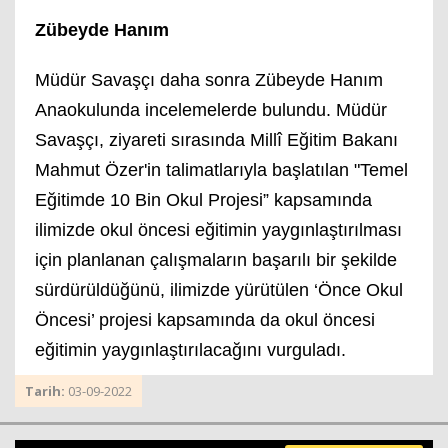
Zübeyde Hanım
Müdür Savaşçı daha sonra Zübeyde Hanım
Anaokulunda incelemelerde bulundu. Müdür
Savaşçı, ziyareti sırasında Millî Eğitim Bakanı
Mahmut Özer'in talimatlarıyla başlatılan "Temel
Eğitimde 10 Bin Okul Projesi” kapsamında
ilimizde okul öncesi eğitimin yaygınlaştırılması
için planlanan çalışmaların başarılı bir şekilde
sürdürüldüğünü, ilimizde yürütülen ‘Önce Okul
Öncesi’ projesi kapsamında da okul öncesi
eğitimin yaygınlaştırılacağını vurguladı.
Tarih:
03-09-2022