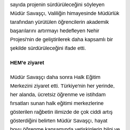
sayıda projenin sürdürüleceğini söyleyen
Müdür Savaşçı, Valiliğin himayesinde Müdürlük
tarafından yürütülen öğrencilerin akademik
başarılarını artırmayı hedefleyen Nehir
Projesi'nin de geliştirilerek daha kapsamlı bir
şekilde sürdürüleceğini ifade etti.
HEM’e ziyaret
Müdür Savaşçı daha sonra Halk Eğitim
Merkezini ziyaret etti. Türkiye'nin her yerinde,
her alanda, ücretsiz öğrenme ve istihdam
fırsatları sunan halk eğitimi merkezlerine
gösterilen rağbetin ilimizde de çok ciddi artış
gösterdiğini belirten Müdür Savaşçı, hayat
boyu öğrenme kapsamında yetişkinlerin bilgi ve