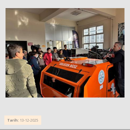
Tarih:
13-12-2025