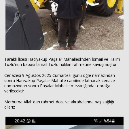
Taraklı İlçesi Hacıyakup Paşalar Mahallesl’nden İsmail ve Halim
Tuzlu’nun babası İsmail Tuzlu hakkın rahmetine kavuşmuştur
Cenazesi 9 Ağustos 2025 Cumartesi günü öğle namazından
sonra Hacıyakup Paşalar Mahalle camiinde kılınacak cenaze
namazından sonra Paşalar Mahalle mezarlığında toprağa
verilecektir
Merhuma Allah’dan rahmet dost ve akrabalarına baş sağlığı
dileriz