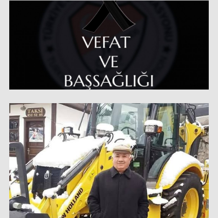
Haberin Doğru Adresi.