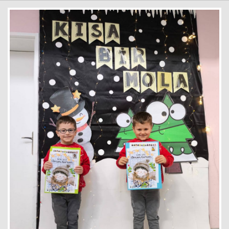
Haberin Doğru Adresi.