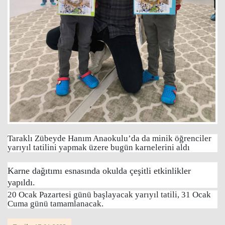
Taraklı Zübeyde Hanım Anaokulu’da da minik öğrenciler
yarıyıl tatilini yapmak üzere bugün karnelerini aldı
Karne dağıtımı esnasında okulda çeşitli etkinlikler
yapıldı.
20 Ocak Pazartesi günü başlayacak yarıyıl tatili, 31 Ocak
Cuma günü tamamlanacak.